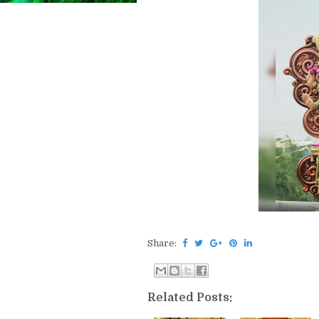
Share:
Related Posts: