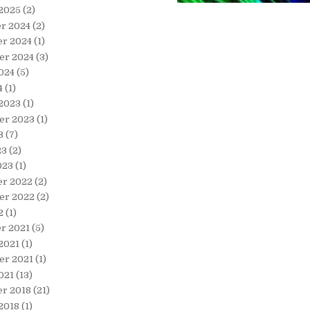
 2025
(2)
r 2024
(2)
r 2024
(1)
er 2024
(3)
024
(5)
4
(1)
 2023
(1)
er 2023
(1)
3
(7)
23
(2)
023
(1)
r 2022
(2)
er 2022
(2)
2
(1)
r 2021
(5)
2021
(1)
er 2021
(1)
021
(13)
r 2018
(21)
2018
(1)