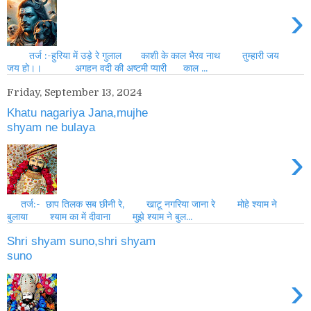
›
तर्ज :-हुरिया में उड़े रे गुलाल काशी के काल भैरव नाथ तुम्हारी जय
जय हो।। अगहन वदी की अष्टमी प्यारी काल ...
Friday, September 13, 2024
Khatu nagariya Jana,mujhe
shyam ne bulaya
›
तर्ज:- छाप तिलक सब छीनी रे, खाटू नगरिया जाना रे मोहे श्याम ने
बुलाया श्याम का में दीवाना मुझे श्याम ने बुल...
Shri shyam suno,shri shyam
suno
›