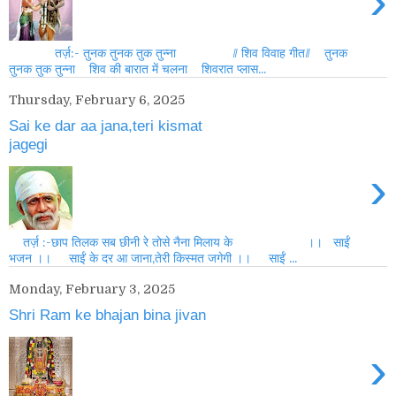
›
तर्ज़:- तुनक तुनक तुक तुन्ना // शिव विवाह गीत// तुनक
तुनक तुक तुन्ना शिव की बारात में चलना शिवरात प्लास...
Thursday, February 6, 2025
Sai ke dar aa jana,teri kismat
jagegi
›
तर्ज़ :-छाप तिलक सब छीनी रे तोसे नैना मिलाय के ।। साईं
भजन ।। साईं के दर आ जाना,तेरी किस्मत जगेगी ।। साईं ...
Monday, February 3, 2025
Shri Ram ke bhajan bina jivan
›