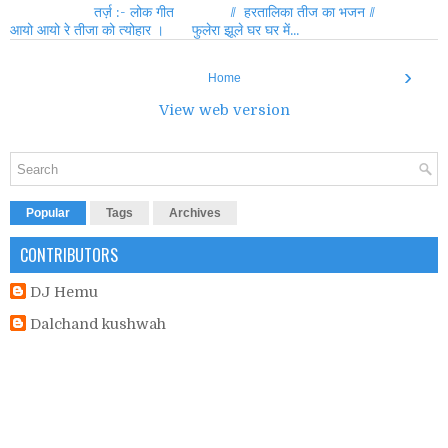
तर्ज़ :- लोक गीत // हरतालिका तीज का भजन //
आयो आयो रे तीजा को त्योहार । फुलेरा झूले घर घर में...
›
Home
View web version
Popular
Tags
Archives
CONTRIBUTORS
DJ Hemu
Dalchand kushwah