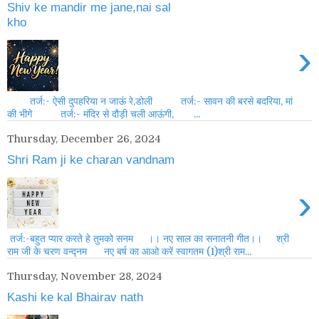
Shiv ke mandir me jane,nai sal
kho
›
तर्ज:- ऐसी दुपहरिया न जाऊं रे,डोली तर्ज:- सावन की बरसे बदरिया, मां
की भीगे तर्ज:- मंदिर से दौड़ी चली आऊंगी, ...
Thursday, December 26, 2024
Shri Ram ji ke charan vandnam
›
तर्ज:-बहुत प्यार करते हे तुमको सनम ।। नए साल का सनातनी गीत।। श्री
राम जी के चरण वन्द्नम नए बर्ष का आओ करें स्वागतम (1)श्री राम...
Thursday, November 28, 2024
Kashi ke kal Bhairav nath