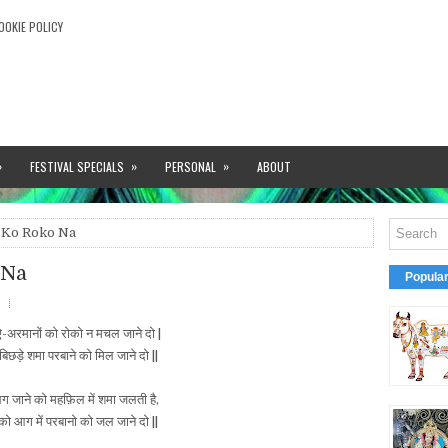
OOKIE POLICY
»
»
»
FESTIVAL SPECIALS
PERSONAL
ABOUT
 Ko Roko Na
 Na
Popula
-अरमानों को रोको न मचल जाने दो |
छड़े शमा परबाने को मिल जाने दो ||
ग जाने को महफ़िल में शमा जलती है,
ो आग में परबानो को जल जाने दो ||