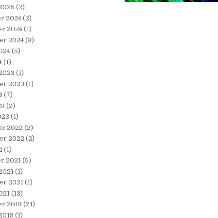
 2025
(2)
r 2024
(2)
r 2024
(1)
er 2024
(3)
024
(5)
4
(1)
 2023
(1)
er 2023
(1)
3
(7)
23
(2)
023
(1)
r 2022
(2)
er 2022
(2)
2
(1)
r 2021
(5)
2021
(1)
er 2021
(1)
021
(13)
r 2018
(21)
2018
(1)