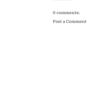
0 comments:
Post a Comment