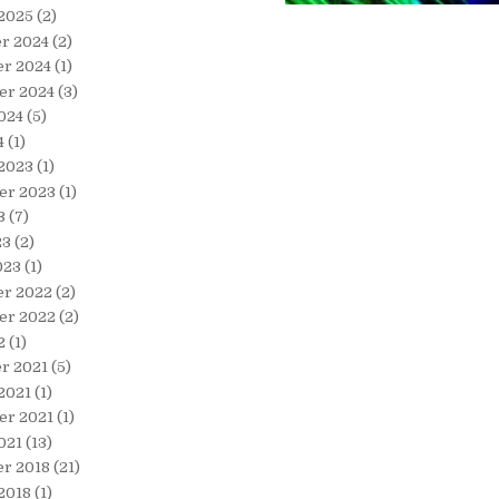
 2025
(2)
r 2024
(2)
r 2024
(1)
er 2024
(3)
024
(5)
4
(1)
 2023
(1)
er 2023
(1)
3
(7)
23
(2)
023
(1)
r 2022
(2)
er 2022
(2)
2
(1)
r 2021
(5)
2021
(1)
er 2021
(1)
021
(13)
r 2018
(21)
2018
(1)