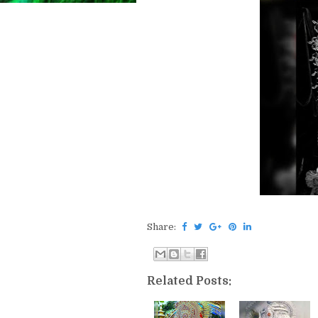
Share:
Related Posts: