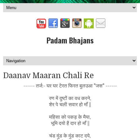
Padam Bhajans
Daanav Maaran Chali Re
------ तर्ज:- घर घर टेरत फिरत बुलउआ "जस" ------
रण में दुष्टों का वध करने,
शेर पे चली सवार हो माँ ||
महिसा को पकड़ के मैया,
भूमि दयो है दार हो माँ ||
चंड मुंड के मुंड काट दये,