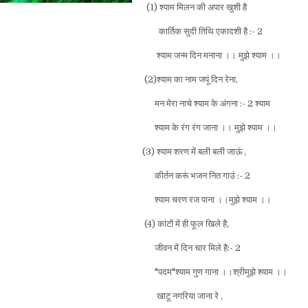
(1) श्याम मिलन की अपार खुशी है
कार्तिक सुदी तिथि एकादशी है :- 2
श्याम जन्म दिन मनाना ।। मुझे श्याम ।।
(2)श्याम का नाम जपूं दिन रेना,
मन मेरा नाचे श्याम के अंगना :- 2 श्याम
श्याम के रंग रंग जाना ।। मुझे श्याम ।।
(3) श्याम शरण में बली बली जाऊं ,
कीर्तन करूं भजन नित गाउं :- 2
श्याम चरण रज पाना ।।मुझे श्याम ।।
(4) कांटों में ही फूल खिले है,
जीवन में दिन चार मिले है:- 2
"पदम"श्याम गुण गाना ।।श्रीमुझे श्याम ।।
खाटू नगरिया जाना रे ,