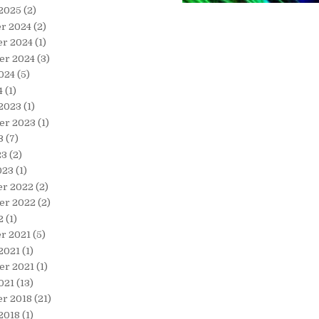
 2025
(2)
r 2024
(2)
r 2024
(1)
er 2024
(3)
024
(5)
4
(1)
 2023
(1)
er 2023
(1)
3
(7)
23
(2)
023
(1)
r 2022
(2)
er 2022
(2)
2
(1)
r 2021
(5)
2021
(1)
er 2021
(1)
021
(13)
r 2018
(21)
2018
(1)