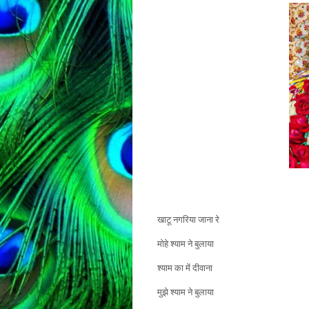
खाटू नगरिया जाना रे
मोहे श्याम ने बुलाया
श्याम का में दीवाना
मुझे श्याम ने बुलाया