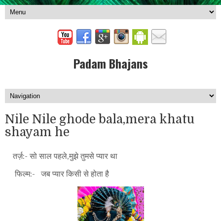
Padam Bhajans
Nile Nile ghode bala,mera khatu
shayam he
तर्ज़:- सो साल पहले,मुझे तुमसे प्यार था
फिल्म:- जब प्यार किसी से होता है