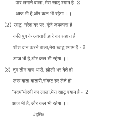
पार लगाने बाला, मेरा खाटू श्याम है- 2
आज भी है,और कल भी रहेगा ।।
(2) खाटू नरेश दर पर ,गूंजे जयकारा है
कलियुग के अवतारी,हारे का सहारा है
शीश दान करने बाला,मेरा खाटू श्याम है - 2
आज भी है,और कल भी रहेगा ।।
(3) तुम तीन बाण धारी, झोली भर देते हो
लख दाता दातारी,संकट हर लेते हो
"पदम"मोरवी का लाला,मेरा खाटू श्याम है - 2
आज भी है, और कल भी रहेगा ।।
//इति//