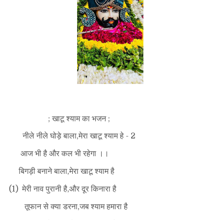
; खाटू श्याम का भजन ;
नीले नीले घोड़े बाला,मेरा खाटू श्याम हे - 2
आज भी है और कल भी रहेगा ।।
बिगड़ी बनाने बाला,मेरा खाटू श्याम है
(1) मेरी नाव पुरानी है,और दूर किनारा है
तूफान से क्या डरना,जब श्याम हमारा है