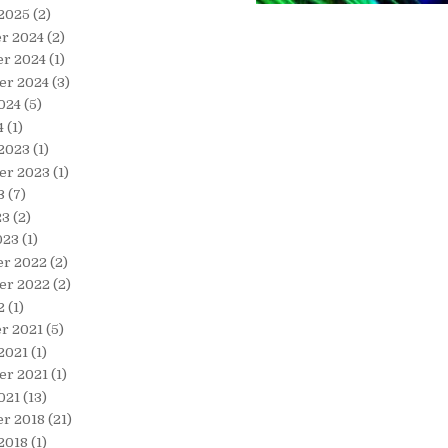
 2025
(2)
r 2024
(2)
r 2024
(1)
er 2024
(3)
024
(5)
4
(1)
 2023
(1)
er 2023
(1)
3
(7)
23
(2)
023
(1)
r 2022
(2)
er 2022
(2)
2
(1)
r 2021
(5)
2021
(1)
er 2021
(1)
021
(13)
r 2018
(21)
2018
(1)