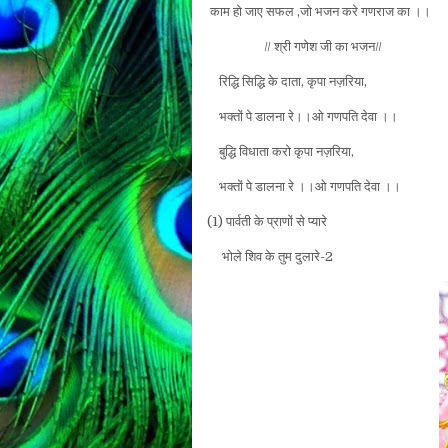
काम हो जाए सफल ,जो भजन करे गणराज का ।।
// श्री गणेश जी का भजन//
रिद्धि सिद्धि के दाता, कृपा नज़रिया,
भक्तों पे डालना रे।।ओ गणपति देवा ।।
बुद्धि विधाता करो कृपा नज़रिया,
भक्तों पे डालना रे ।।ओ गणपति देवा ।।
(1) पार्वती के प्राणों से प्यारे
भोले शिव के तुम दुलारे-2