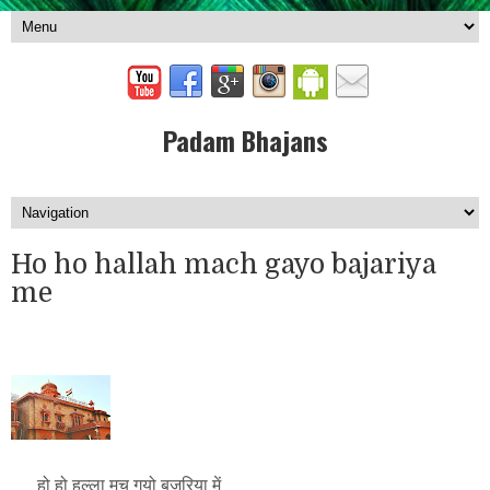
Padam Bhajans
Ho ho hallah mach gayo bajariya
me
हो हो हल्ला मच गयो बजरिया में