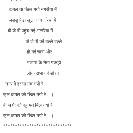
कमल तो खिल गयो नगरीया में
लड्डु पेड़ा लुट गए बजरिया में
बी जे पी पहुंच गई अटरिया में
बी जे पी की बल्ले बल्ले
हो गई चारो ओर
भजप्पा के नेता पकड़ो
लोक सभा की डोर।
नगर में हल्ला मच गयो रे
फूल कमल को खिल गयो रे ।।
बी जे पी को बहु मत मिल गयो रे
फूल कमल को खिल गयो रे ।।
*****************************